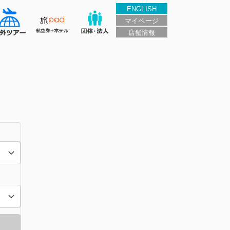
ENGLISH
マイページ
店舗情報