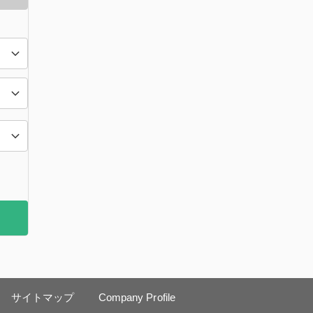
サイトマップ
Company Profile