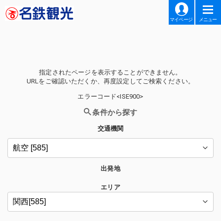
マイページ
メニュー
指定されたページを表示することができません。
URLをご確認いただくか、再度設定してご検索ください。
エラーコード<ISE900>
条件から探す
交通機関
出発地
エリア