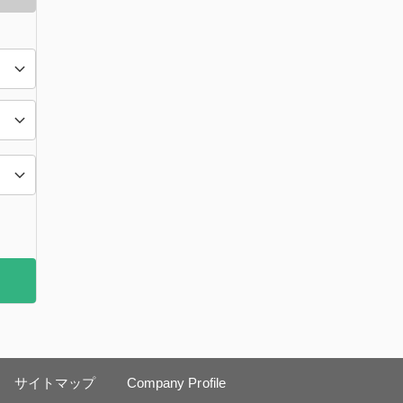
サイトマップ
Company Profile