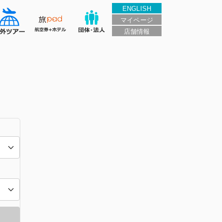
ENGLISH
マイページ
店舗情報