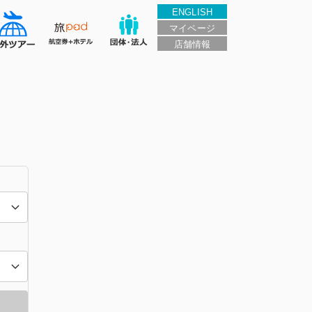
ENGLISH
マイページ
店舗情報