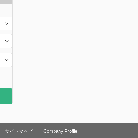
サイトマップ
Company Profile