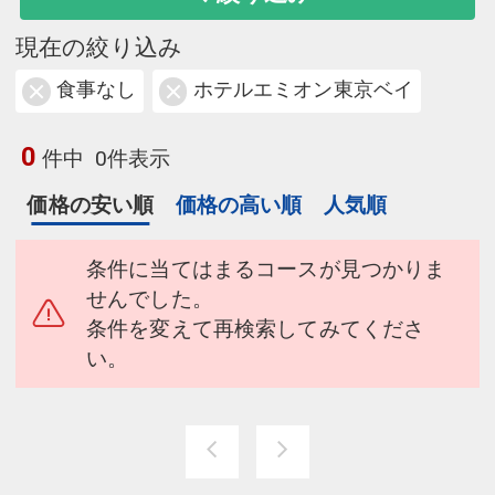
現在の絞り込み
食事なし
ホテルエミオン東京ベイ
0
件中
0件表示
価格の安い順
価格の高い順
人気順
条件に当てはまるコースが見つかりま
せんでした。
条件を変えて再検索してみてくださ
い。