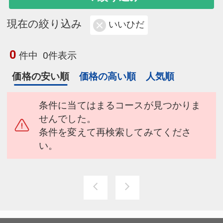
現在の絞り込み
いいひだ
0
件中
0件表示
価格の安い順
価格の高い順
人気順
条件に当てはまるコースが見つかりま
せんでした。
条件を変えて再検索してみてくださ
い。