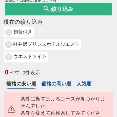
出発日・出発地の変更はこちら
絞り込み
現在の絞り込み
朝食付き
軽井沢プリンスホテルウエスト
ウエストツイン
0
件中
0件表示
価格の安い順
価格の高い順
人気順
条件に当てはまるコースが見つかりま
せんでした。
条件を変えて再検索してみてくださ