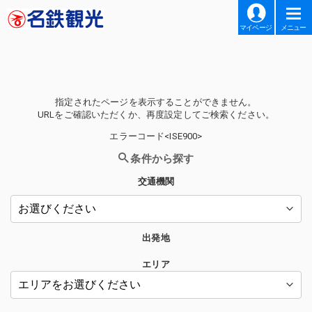
マイページ
メニュー
指定されたページを表示することができません。
URLをご確認いただくか、再度設定してご検索ください。
エラーコード<ISE900>
条件から探す
交通機関
出発地
エリア