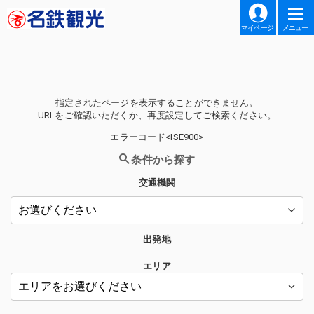
マイページ
メニュー
指定されたページを表示することができません。
URLをご確認いただくか、再度設定してご検索ください。
エラーコード<ISE900>
条件から探す
交通機関
出発地
エリア