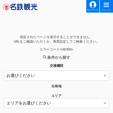
マイページ
メニュー
指定されたページを表示することができません。
URLをご確認いただくか、再度設定してご検索ください。
エラーコード<ISE900>
条件から探す
交通機関
出発地
エリア