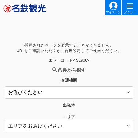
マイページ
メニュー
指定されたページを表示することができません。
URLをご確認いただくか、再度設定してご検索ください。
エラーコード<ISE900>
条件から探す
交通機関
出発地
エリア