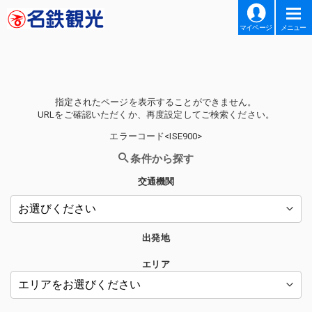
マイページ
メニュー
指定されたページを表示することができません。
URLをご確認いただくか、再度設定してご検索ください。
エラーコード<ISE900>
条件から探す
交通機関
出発地
エリア