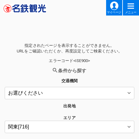
マイページ
メニュー
指定されたページを表示することができません。
URLをご確認いただくか、再度設定してご検索ください。
エラーコード<ISE900>
条件から探す
交通機関
出発地
エリア