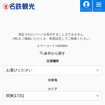
マイページ
メニュー
指定されたページを表示することができません。
URLをご確認いただくか、再度設定してご検索ください。
エラーコード<ISE900>
条件から探す
交通機関
出発地
エリア