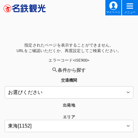
マイページ
メニュー
指定されたページを表示することができません。
URLをご確認いただくか、再度設定してご検索ください。
エラーコード<ISE900>
条件から探す
交通機関
出発地
エリア