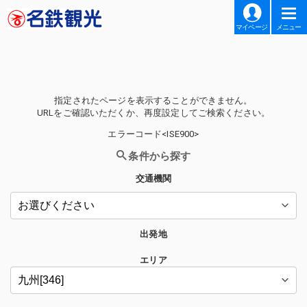
マイページ
メニュー
指定されたページを表示することができません。
URLをご確認いただくか、再度設定してご検索ください。
エラーコード<ISE900>
条件から探す
交通機関
出発地
エリア