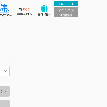
ENGLISH
マイページ
店舗情報