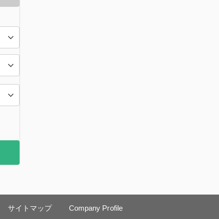
サイトマップ
Company Profile