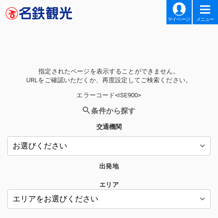
マイページ
メニュー
指定されたページを表示することができません。
URLをご確認いただくか、再度設定してご検索ください。
エラーコード<ISE900>
条件から探す
交通機関
出発地
エリア