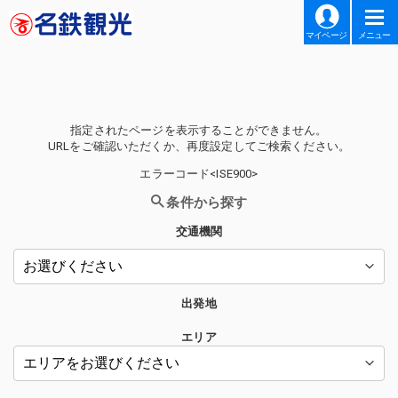
マイページ
メニュー
指定されたページを表示することができません。
URLをご確認いただくか、再度設定してご検索ください。
エラーコード<ISE900>
条件から探す
交通機関
出発地
エリア