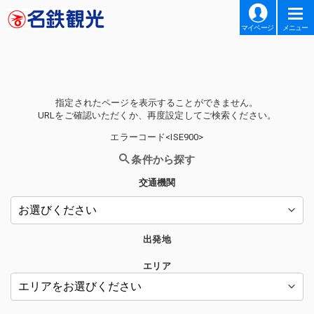
マイページ
メニュー
指定されたページを表示することができません。
URLをご確認いただくか、再度設定してご検索ください。
エラーコード<ISE900>
条件から探す
交通機関
出発地
エリア