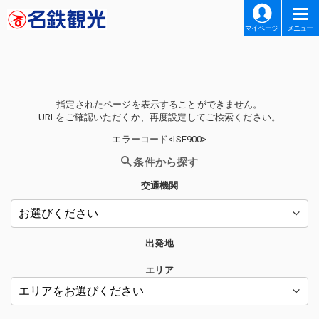
マイページ
メニュー
指定されたページを表示することができません。
URLをご確認いただくか、再度設定してご検索ください。
エラーコード<ISE900>
条件から探す
交通機関
出発地
エリア