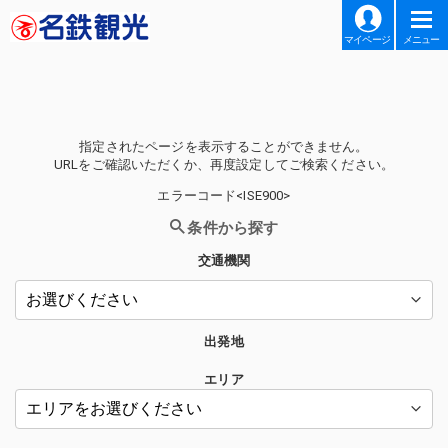
マイページ
メニュー
指定されたページを表示することができません。
URLをご確認いただくか、再度設定してご検索ください。
エラーコード<ISE900>
条件から探す
交通機関
出発地
エリア