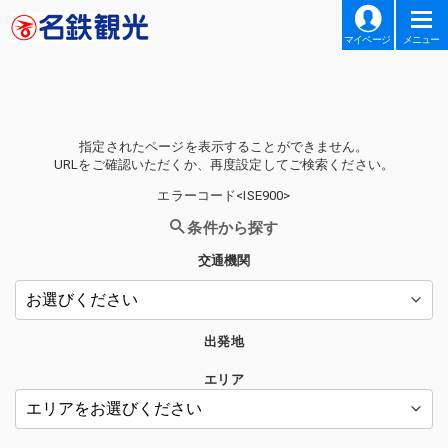
マイページ
メニュー
指定されたページを表示することができません。
URLをご確認いただくか、再度設定してご検索ください。
エラーコード<ISE900>
条件から探す
交通機関
出発地
エリア