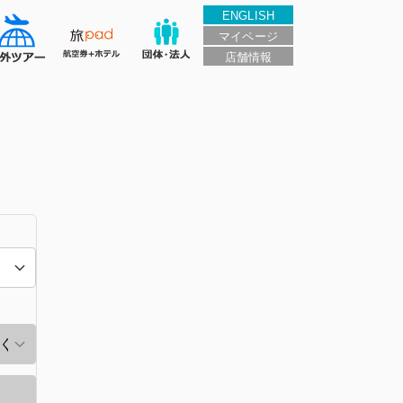
ENGLISH
マイページ
店舗情報