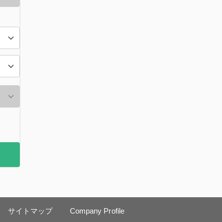
サイトマップ
Company Profile