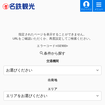
マイページ
メニュー
指定されたページを表示することができません。
URLをご確認いただくか、再度設定してご検索ください。
エラーコード<ISE900>
条件から探す
交通機関
出発地
エリア