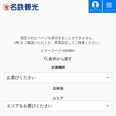
マイページ
メニュー
指定されたページを表示することができません。
URLをご確認いただくか、再度設定してご検索ください。
エラーコード<ISE900>
条件から探す
交通機関
出発地
エリア