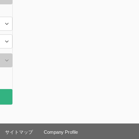
サイトマップ
Company Profile