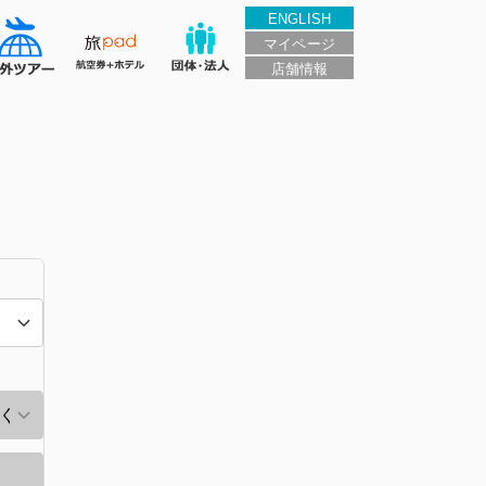
ENGLISH
マイページ
店舗情報