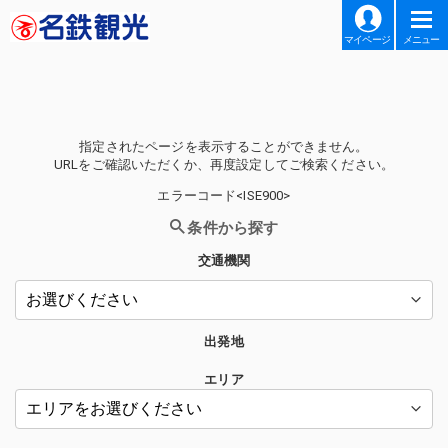
マイページ
メニュー
指定されたページを表示することができません。
URLをご確認いただくか、再度設定してご検索ください。
エラーコード<ISE900>
条件から探す
交通機関
出発地
エリア