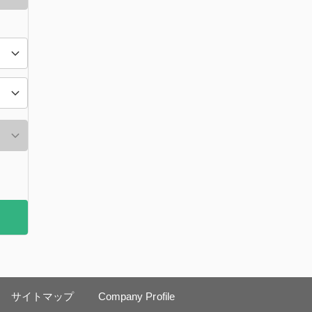
サイトマップ
Company Profile