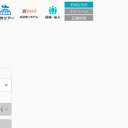
ENGLISH
マイページ
店舗情報