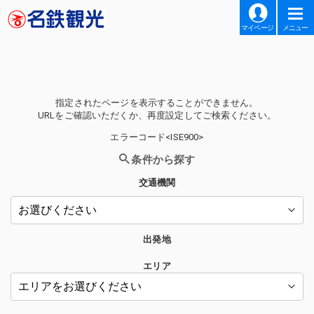
マイページ
メニュー
指定されたページを表示することができません。
URLをご確認いただくか、再度設定してご検索ください。
エラーコード<ISE900>
条件から探す
交通機関
出発地
エリア