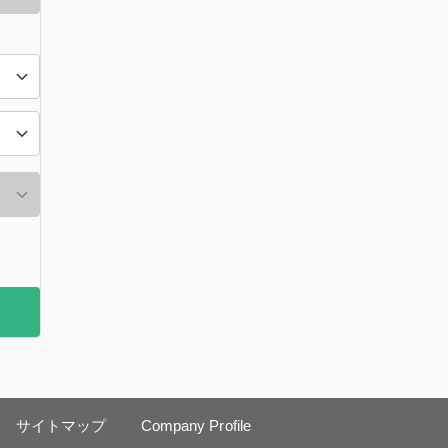
サイトマップ
Company Profile