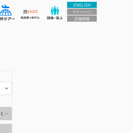
ENGLISH
マイページ
店舗情報