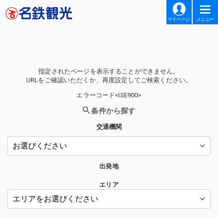
マイページ
メニュー
指定されたページを表示することができません。
URLをご確認いただくか、再度設定してご検索ください。
エラーコード<ISE900>
条件から探す
交通機関
出発地
エリア