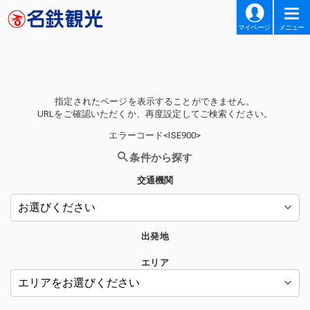
マイページ
メニュー
指定されたページを表示することができません。
URLをご確認いただくか、再度設定してご検索ください。
エラーコード<ISE900>
条件から探す
交通機関
出発地
エリア