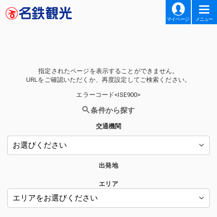
マイページ
メニュー
指定されたページを表示することができません。
URLをご確認いただくか、再度設定してご検索ください。
エラーコード<ISE900>
条件から探す
交通機関
出発地
エリア