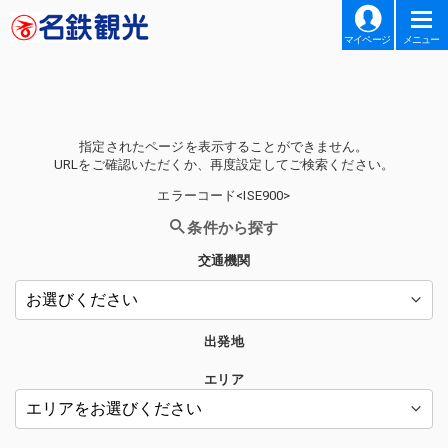
マイページ
メニュー
指定されたページを表示することができません。
URLをご確認いただくか、再度設定してご検索ください。
エラーコード<ISE900>
条件から探す
交通機関
出発地
エリア