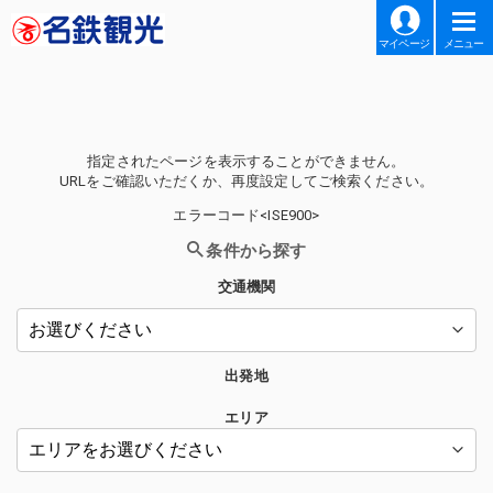
マイページ
メニュー
指定されたページを表示することができません。
URLをご確認いただくか、再度設定してご検索ください。
エラーコード<ISE900>
条件から探す
交通機関
出発地
エリア