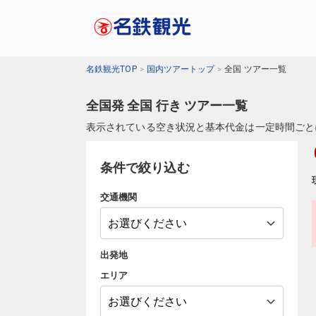
名鉄観光TOP
国内ツアートップ
全国 ツアー一覧
全国発 全国 行き ツアー一覧
表示されている空き状況と基本代金は一定時間ごと
条件で絞り込む
交通機関
出発地
エリア