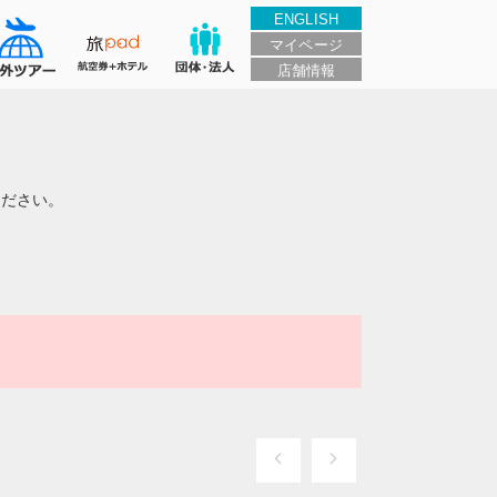
ENGLISH
マイページ
店舗情報
ください。