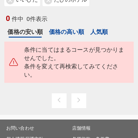
0
件中
0件表示
価格の安い順
価格の高い順
人気順
条件に当てはまるコースが見つかりま
せんでした。
条件を変えて再検索してみてくださ
い。
お問い合わせ
店舗情報