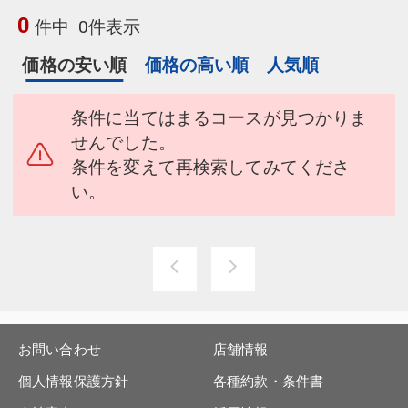
0
件中
0件表示
価格の安い順
価格の高い順
人気順
条件に当てはまるコースが見つかりま
せんでした。
条件を変えて再検索してみてくださ
い。
お問い合わせ
店舗情報
個人情報保護方針
各種約款・条件書