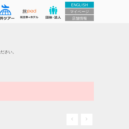
ENGLISH
マイページ
店舗情報
ください。