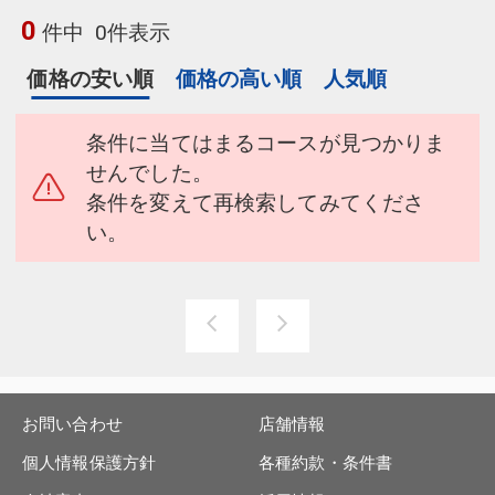
0
件中
0件表示
価格の安い順
価格の高い順
人気順
条件に当てはまるコースが見つかりま
せんでした。
条件を変えて再検索してみてくださ
い。
お問い合わせ
店舗情報
個人情報保護方針
各種約款・条件書