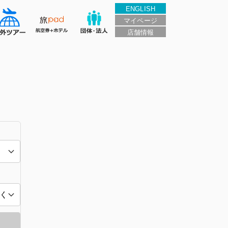
ENGLISH
マイページ
店舗情報