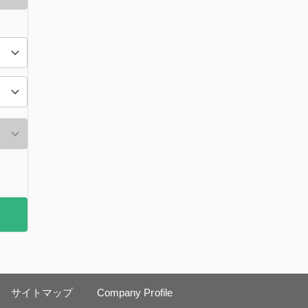
サイトマップ
Company Profile