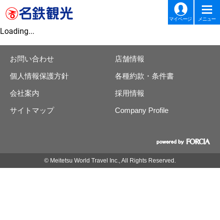
マイページ
メニュー
Loading...
お問い合わせ
店舗情報
個人情報保護方針
各種約款・条件書
会社案内
採用情報
サイトマップ
Company Profile
© Meitetsu World Travel Inc., All Rights Reserved.