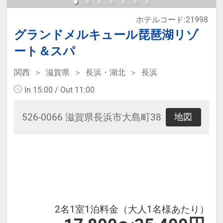
ホテルコード:21998
グランドメルキュール琵琶湖リゾ
ート＆スパ
関西
滋賀県
長浜・湖北
長浜
In 15:00 / Out 11:00
526-0066 滋賀県長浜市大島町38
地図
2名1室1泊料金（大人1名様あたり）