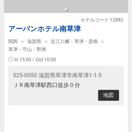
ホテルコード:12882
アーバンホテル南草津
関西
滋賀県
近江八幡・草津・彦根
草津・守山・野洲
In 15:00 / Out 10:00
525-0050 滋賀県草津市南草津1-1-5
ＪＲ南草津駅西口徒歩０分
地図