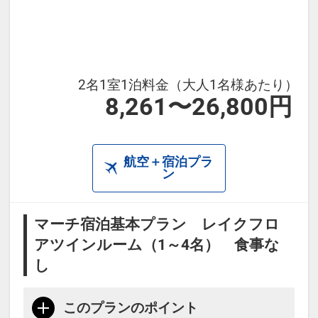
2名1室1泊料金（大人1名様あたり）
8,261〜26,800円
航空＋宿泊プラ
ン
マーチ宿泊基本プラン レイクフロ
アツインルーム（1～4名） 食事な
し
このプランのポイント