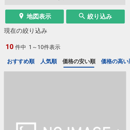
地図表示
絞り込み
現在の絞り込み
10
件中
1～10件表示
おすすめ順
人気順
価格の安い順
価格の高い