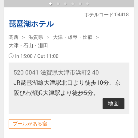
ホテルコード:04418
琵琶湖ホテル
関西
滋賀県
大津・雄琴・比叡
大津・石山・瀬田
In 15:00 / Out 11:00
520-0041 滋賀県大津市浜町2-40
JR琵琶湖線大津駅北口より徒歩10分。京
阪びわ湖浜大津駅より徒歩5分。
地図
プールがある宿