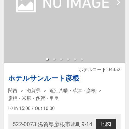
ホテルコード:04352
ホテルサンルート彦根
関西
滋賀県
近江八幡・草津・彦根
彦根・米原・多賀・甲良
In 15:00 / Out 10:00
522-0073 滋賀県彦根市旭町9-14
地図