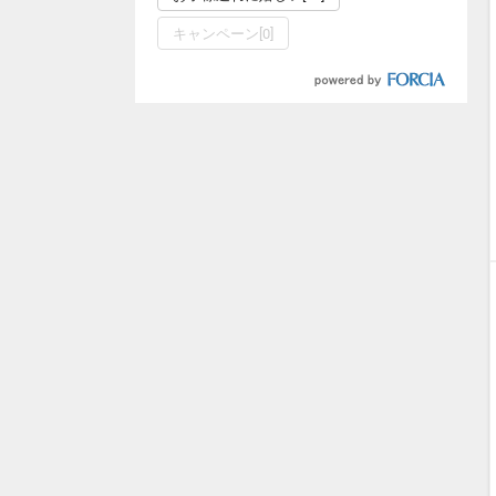
キャンペーン[0]