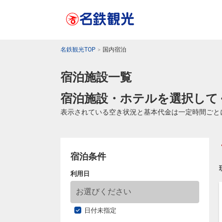
名鉄観光TOP
国内宿泊
宿泊施設一覧
宿泊施設・ホテルを選択して
表示されている空き状況と基本代金は一定時間ごと
宿泊条件
利用日
日付未指定