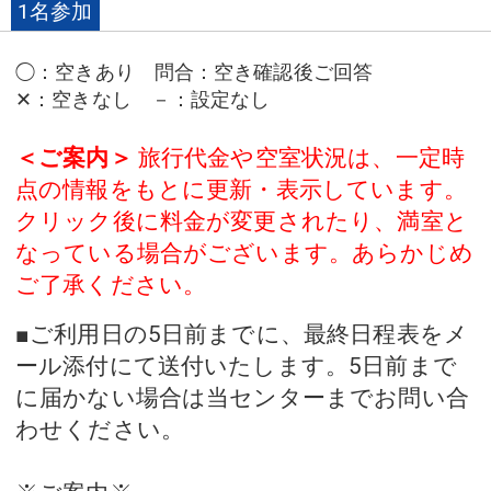
1名参加
◯
：
空きあり
問合：空き確認後ご回答
✕
：
空きなし
－
：
設定なし
＜ご案内＞
旅行代金や空室状況は、一定時
点の情報をもとに更新・表示しています。
クリック後に料金が変更されたり、満室と
なっている場合がございます。あらかじめ
ご了承ください。
■ご利用日の5日前までに、最終日程表をメ
ール添付にて送付いたします。5日前まで
に届かない場合は当センターまでお問い合
わせください。