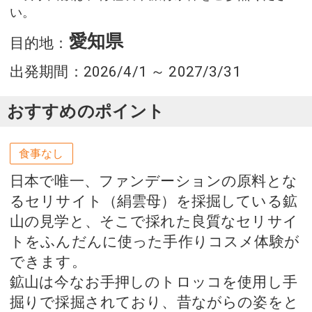
い。
愛知県
目的地
：
出発期間：2026/4/1 ～ 2027/3/31
おすすめのポイント
食事なし
日本で唯一、ファンデーションの原料とな
るセリサイト（絹雲母）を採掘している鉱
山の見学と、そこで採れた良質なセリサイ
トをふんだんに使った手作りコスメ体験が
できます。
鉱山は今なお手押しのトロッコを使用し手
掘りで採掘されており、昔ながらの姿をと