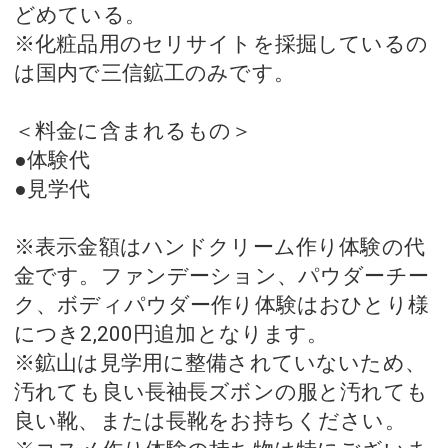
どめている。
※化粧品用のセリサイトを採掘しているの
は国内で三信鉱工のみです。
＜料金に含まれるもの＞
●体験代
●見学代
※表示金額はハンドクリーム作り体験の代
金です。ファンデーション、パウダーチー
ク、ボディパウダー作り体験はおひとり様
につき2,200円追加となります。
※鉱山は見学用に整備されていないため、
汚れても良い長袖長ズボンの服と汚れても
良い靴、または長靴をお持ちください。