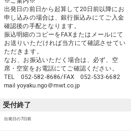
※ご案内※
出発日の前日から起算して20日前以降にお
申し込みの場合は、銀行振込みにてご入金
確認後の手配となります。
振込明細のコピーをFAXまたはメールにて
お送りいただければ当方にて確認させてい
ただきます。
なお、お振込いただく場合は、必ず、空
席・空室をお電話にてご確認ください。
TEL 052-582-8686/FAX 052-533-6682
mail yoyaku.ngo＠mwt.co.jp
受付終了
出発日の7日前