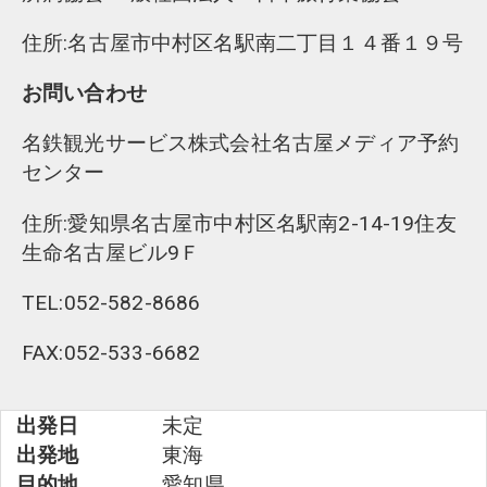
住所:名古屋市中村区名駅南二丁目１４番１９号
お問い合わせ
名鉄観光サービス株式会社名古屋メディア予約
センター
住所:愛知県名古屋市中村区名駅南2-14-19住友
生命名古屋ビル9Ｆ
TEL:052-582-8686
FAX:052-533-6682
出発日
未定
出発地
東海
目的地
愛知県