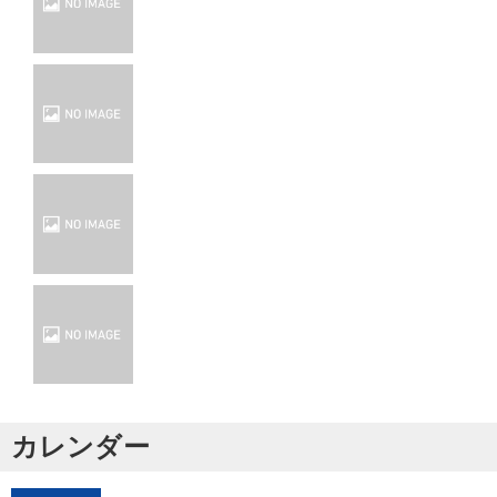
カレンダー