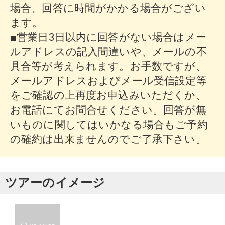
場合、回答に時間がかかる場合がござい
ます。
■営業日3日以内に回答がない場合はメー
ルアドレスの記入間違いや、メールの不
具合等が考えられます。お手数ですが、
メールアドレスおよびメール受信設定等
をご確認の上再度お申込みいただくか、
お電話にてお問合せください。回答が無
いものに関してはいかなる場合もご予約
の確約は出来ませんのでご了承下さい。
ツアーのイメージ