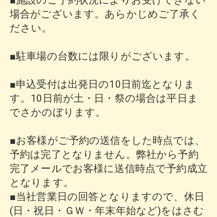
■施設のご予約状況によりお受けできない
場合がございます。あらかじめご了承く
ださい。
■駐車場の台数には限りがございます。
■申込受付は出発日の10日前迄となりま
す。10日前が土・日・祭の場合は平日ま
でさかのぼります。
■お客様がご予約の送信をした時点では、
予約は完了となりません。弊社から予約
完了メールでお客様に送信時点で予約成立
となります。
■当社営業日の回答となりますので、休日
(日・祝日・ＧＷ・年末年始など)をはさむ