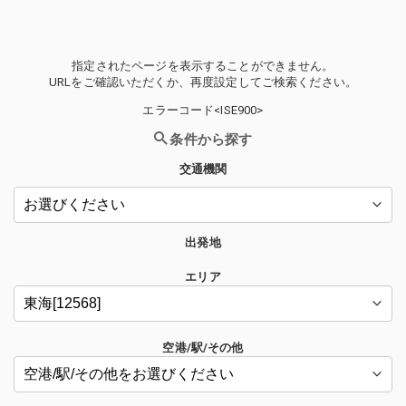
指定されたページを表示することができません。
URLをご確認いただくか、再度設定してご検索ください。
エラーコード<ISE900>
条件から探す
交通機関
出発地
エリア
空港/駅/その他