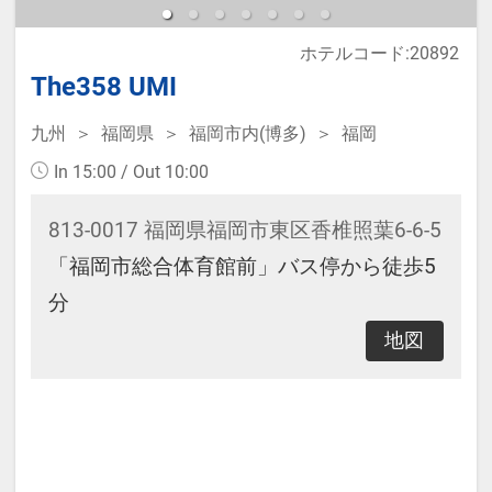
ホテルコード:20892
The358 UMI
九州
福岡県
福岡市内(博多)
福岡
In 15:00 / Out 10:00
813-0017 福岡県福岡市東区香椎照葉6-6-5
「福岡市総合体育館前」バス停から徒歩5
分
地図