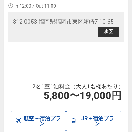
In 12:00 / Out 11:00
812-0053 福岡県福岡市東区箱崎7-10-65
地図
2名1室1泊料金（大人1名様あたり）
5,800〜19,000円
航空＋宿泊プラ
JR＋宿泊プラ
ン
ン