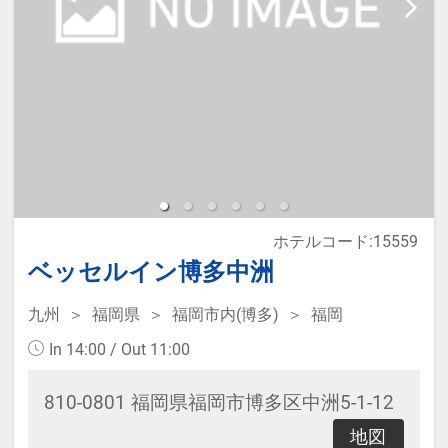
ホテルコード:15559
ベッセルイン博多中洲
九州
福岡県
福岡市内(博多)
福岡
In 14:00 / Out 11:00
810-0801 福岡県福岡市博多区中洲5-1-12
地図