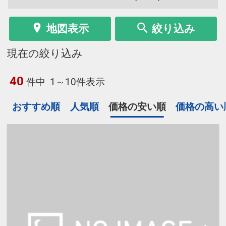
地図表示
絞り込み
現在の絞り込み
40
件中
1～10件表示
おすすめ順
人気順
価格の安い順
価格の高い