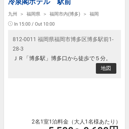
冷泉閣ホテル 駅前
九州
福岡県
福岡市内(博多)
福岡
In 15:00 / Out 10:00
812-0011 福岡県福岡市博多区博多駅前1-
28-3
ＪＲ「博多駅」博多口から徒歩で５分。
地図
2名1室1泊料金（大人1名様あたり）