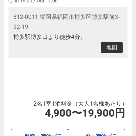
In 15:00 / Out 11:00
00（通常11：00）
812-0011 福岡県福岡市博多区博多駅前3-
22-19
博多駅博多口より徒歩4分。
地図
2名1室1泊料金（大人1名様あたり）
4,900〜19,900円