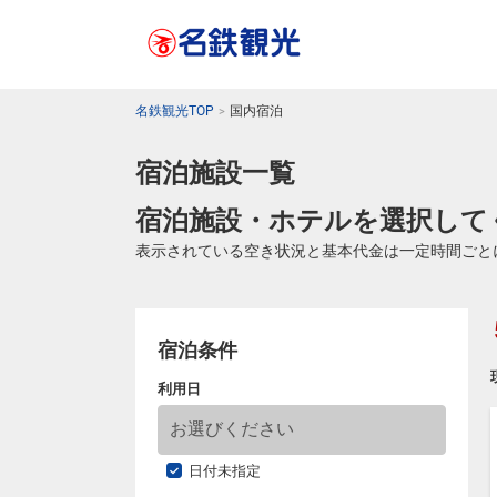
名鉄観光TOP
国内宿泊
宿泊施設一覧
宿泊施設・ホテルを選択して
表示されている空き状況と基本代金は一定時間ごと
宿泊条件
利用日
日付未指定