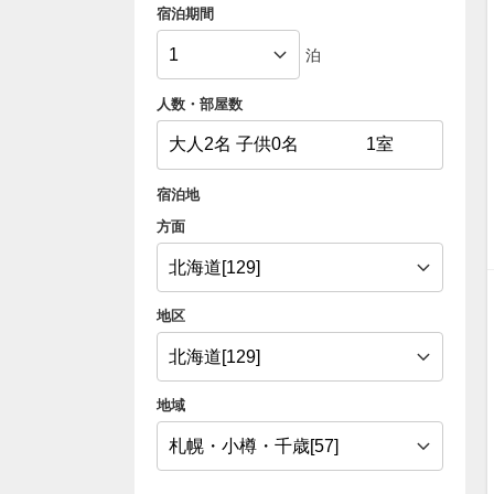
宿泊期間
泊
人数・部屋数
宿泊地
方面
地区
地域