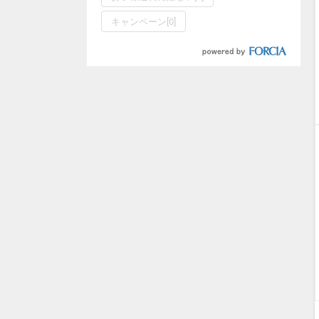
キャンペーン[0]