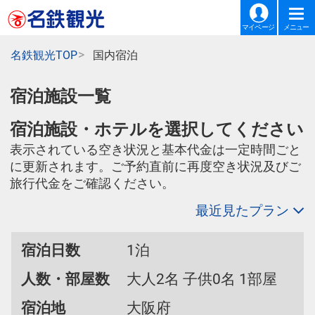
マイページ
メニュー
名鉄観光TOP
国内宿泊
宿泊施設一覧
宿泊施設・ホテルを選択してください
表示されている空き状況と基本代金は一定時間ごと
に更新されます。ご予約直前に再度空き状況及びご
旅行代金をご確認ください。
最近見たプラン
宿泊日数
1泊
人数・部屋数
大人2名 子供0名 1部屋
宿泊地
大阪府