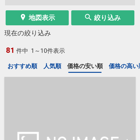
地図表示
絞り込み
現在の絞り込み
81
件中
1～10件表示
おすすめ順
人気順
価格の安い順
価格の高い