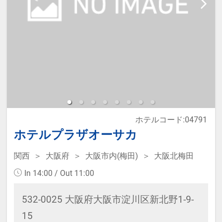
ホテルコード:04791
ホテルプラザオーサカ
関西
大阪府
大阪市内(梅田)
大阪北梅田
In 14:00 / Out 11:00
532-0025 大阪府大阪市淀川区新北野1-9-
15