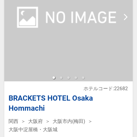
ホテルコード:22682
BRACKETS HOTEL Osaka
Hommachi
関西
大阪府
大阪市内(梅田)
大阪中淀屋橋・大阪城