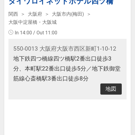
ダイワロイネットホテル四ツ橋
関西
大阪府
大阪市内(梅田)
大阪中淀屋橋・大阪城
In 14:00 / Out 11:00
550-0013 大阪府大阪市西区新町1-10-12
地下鉄四つ橋線四ツ橋駅2番出口徒歩3
分、本町駅22番出口徒歩5分／地下鉄御堂
筋線心斎橋駅3番出口徒歩8分
地図