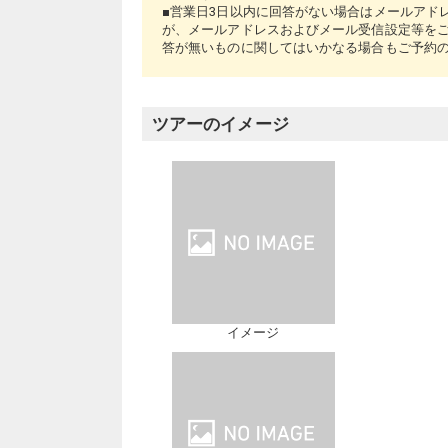
■営業日3日以内に回答がない場合はメールアド
が、メールアドレスおよびメール受信設定等を
答が無いものに関してはいかなる場合もご予約
ツアーのイメージ
イメージ