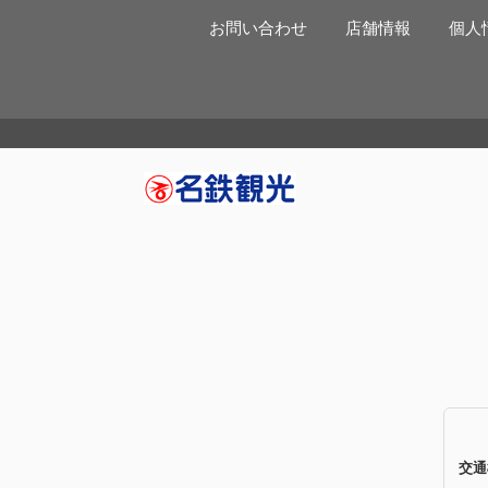
お問い合わせ
店舗情報
個人
交通