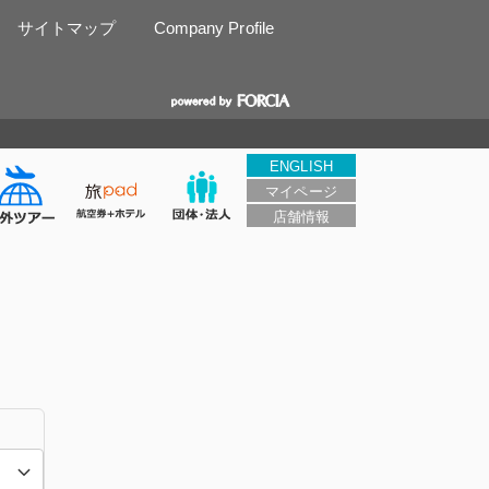
サイトマップ
Company Profile
ENGLISH
マイページ
店舗情報