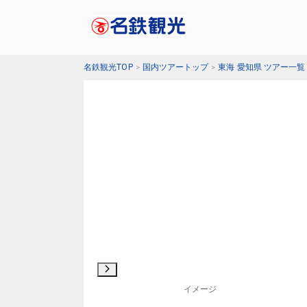
名鉄観光TOP
国内ツアートップ
東海 愛知県 ツアー一覧
イメージ